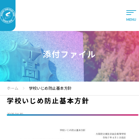
添付ファイル
ホーム
学校いじめ防止基本方針
学校いじめ防止基本方針
2025.04.30