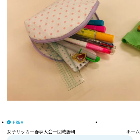
PREV
女子サッカー春季大会一回戦勝利
ホーム