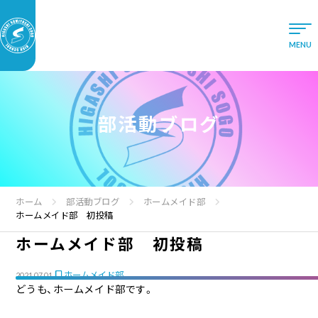
部活動ブログ
ホーム
部活動ブログ
ホームメイド部
ホームメイド部 初投稿
ホームメイド部 初投稿
ホームメイド部
2021.07.01
どうも、ホームメイド部です。