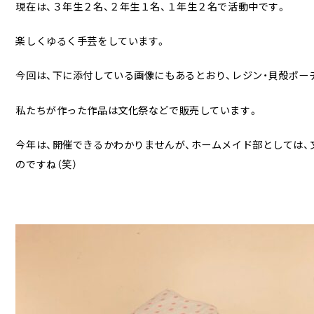
現在は、３年生２名、２年生１名、１年生２名で活動中です。
楽しくゆるく手芸をしています。
今回は、下に添付している画像にもあるとおり、レジン・貝殻ポー
私たちが作った作品は文化祭などで販売しています。
今年は、開催できるかわかりませんが、ホームメイド部としては、
のですね（笑）