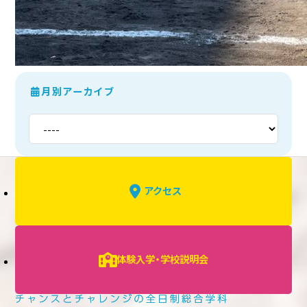
月別アーカイブ
アクセス
体験入学・学校説明会