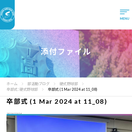
添付ファイル
ホーム
部活動ブログ
硬式野球部
卒部式：硬式野球部
卒部式 (1 Mar 2024 at 11_08)
卒部式 (1 Mar 2024 at 11_08)
2024.03.04