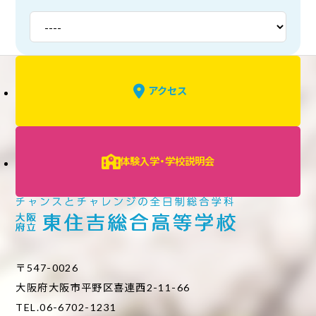
アクセス
体験入学・学校説明会
〒547-0026
大阪府大阪市平野区喜連西2-11-66
TEL.06-6702-1231