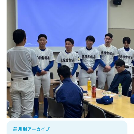
月別アーカイブ