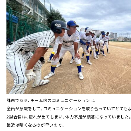
課題である、チーム内のコミュニケーションは、
全員が意識をして、コミュニケーションを取り合っていてとてもよ
2試合目は、疲れが出てしまい、体力不足が顕著になっていました
最近は暗くなるのが早いので、