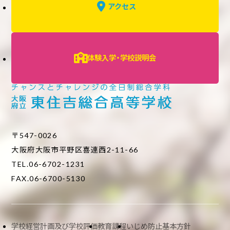
アクセス
体験入学・学校説明会
〒547-0026
大阪府大阪市平野区喜連西2-11-66
TEL.06-6702-1231
FAX.06-6700-5130
学校経営計画及び学校評価
教育課程
いじめ防止基本方針