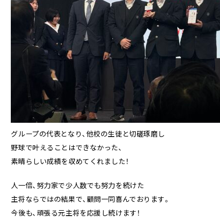
グループの代表となり、他校の生徒と切磋琢磨し
野球で叶えることはできなかった、
素晴らしい成績を収めてくれました！
人一倍、努力家で少人数でも努力を続けた
主将ならではの結果で、顧問一同喜んでおります。
今後も、頑張る元主将を応援し続けます！