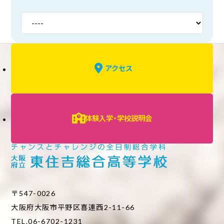
アクセス
体験入学・学校説明会
〒547-0026
大阪府大阪市平野区喜連西2-11-66
TEL.06-6702-1231