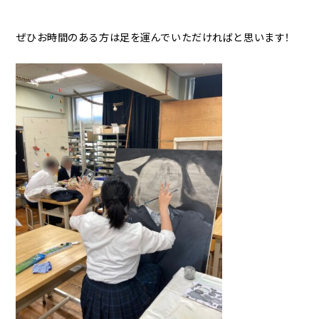
ぜひお時間のある方は足を運んでいただければと思います！