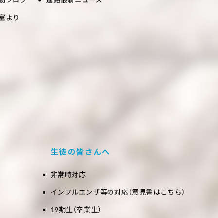
室より
生徒の皆さんへ
非常時対応
インフルエンザ等の対応（意見書はこちら）
19期生（卒業生）