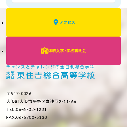
アクセス
体験入学・学校説明会
〒547-0026
大阪府大阪市平野区喜連西2-11-66
TEL.06-6702-1231
FAX.06-6700-5130