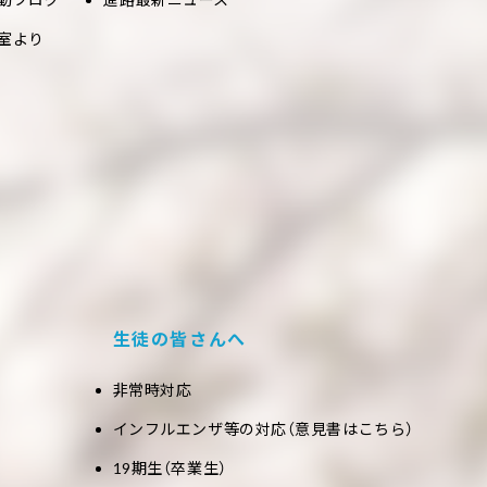
室より
生徒の皆さんへ
非常時対応
インフルエンザ等の対応（意見書はこちら）
19期生（卒業生）