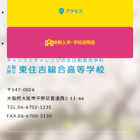
アクセス
体験入学・学校説明会
〒547-0026
大阪府大阪市平野区喜連西2-11-66
TEL.06-6702-1231
FAX.06-6700-5130