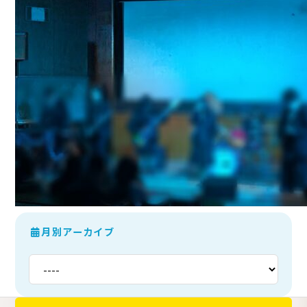
月別アーカイブ