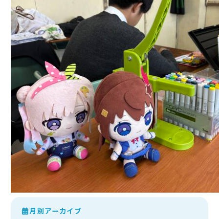
月別アーカイブ