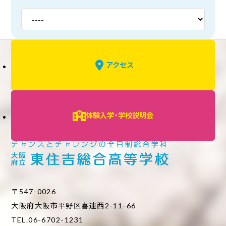
アクセス
体験入学・学校説明会
〒547-0026
大阪府大阪市平野区喜連西2-11-66
TEL.06-6702-1231