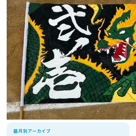
月別アーカイブ