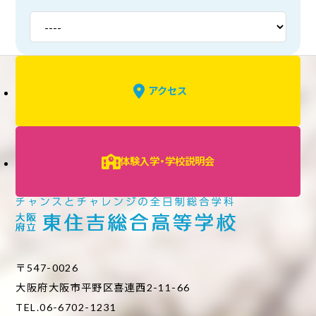
アクセス
体験入学・学校説明会
〒547-0026
大阪府大阪市平野区喜連西2-11-66
TEL.06-6702-1231