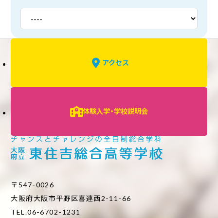
アクセス
体験入学・学校説明会
〒547-0026
大阪府大阪市平野区喜連西2-11-66
TEL.06-6702-1231