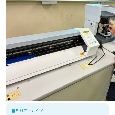
月別アーカイブ