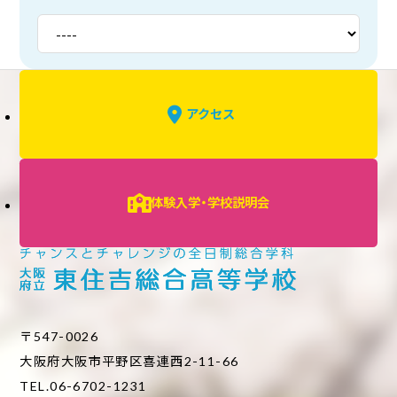
アクセス
体験入学・学校説明会
〒547-0026
大阪府大阪市平野区喜連西2-11-66
TEL.06-6702-1231