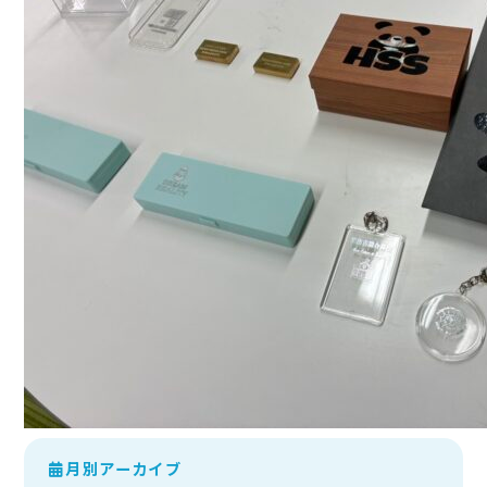
月別アーカイブ