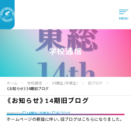
学校通信
ホーム
学校通信
14期生（卒業生）
旧ブログ
《お知らせ》14期旧ブログ
《お知らせ》14期旧ブログ
14期生（卒業生）
旧ブログ
2020.02.12
ホームページの新設に伴い、旧ブログはこちらになりました。