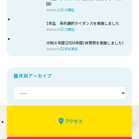
回）
22期生
2026.06.25
1年生 系列選択ガイダンスを実施しました
22期生
2026.06.25
令和８年度（2026年度）体育祭を実施しました！
学校通信
2026.06.05
月別アーカイブ
アクセス