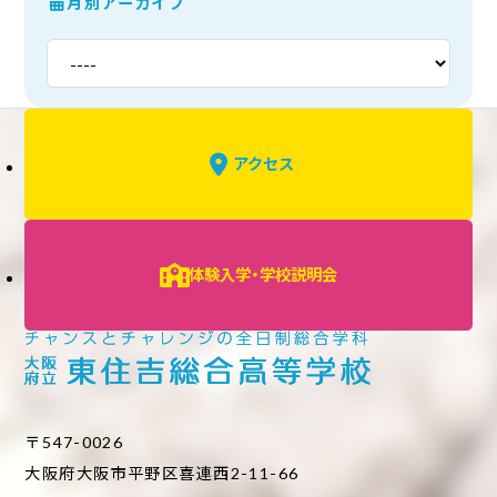
月別アーカイブ
アクセス
体験入学・学校説明会
〒547-0026
大阪府大阪市平野区喜連西2-11-66