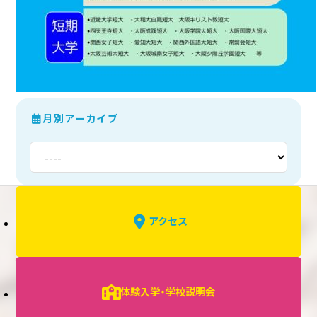
月別アーカイブ
アクセス
体験入学・学校説明会