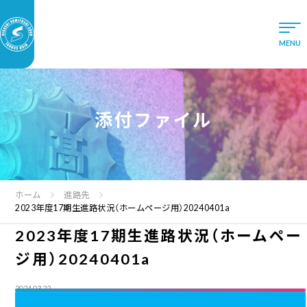
添付ファイル
ホーム
進路先
2023年度17期生進路状況（ホームページ用）20240401a
2023年度17期生進路状況（ホームペー
ジ用）20240401a
2024.03.22