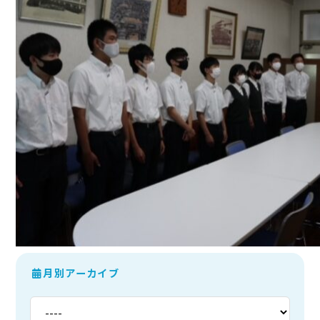
月別アーカイブ