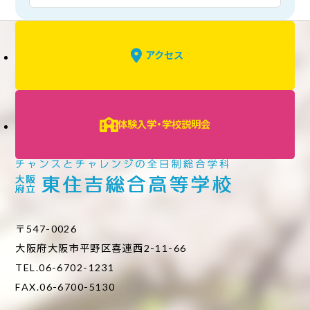
アクセス
体験入学・学校説明会
〒547-0026
大阪府大阪市平野区喜連西2-11-66
TEL.06-6702-1231
FAX.06-6700-5130