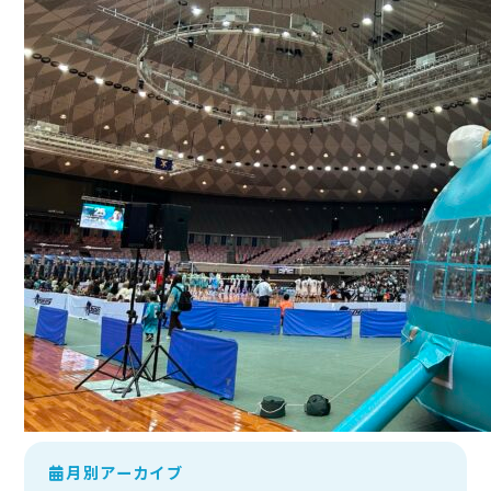
月別アーカイブ