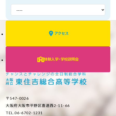
アクセス
体験入学・学校説明会
〒547-0026
大阪府大阪市平野区喜連西2-11-66
TEL.06-6702-1231