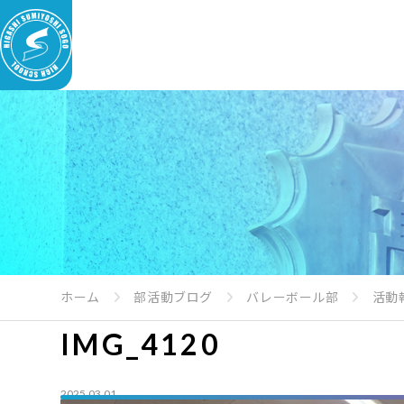
ホーム
部活動ブログ
バレーボール部
活動
IMG_4120
2025.03.01