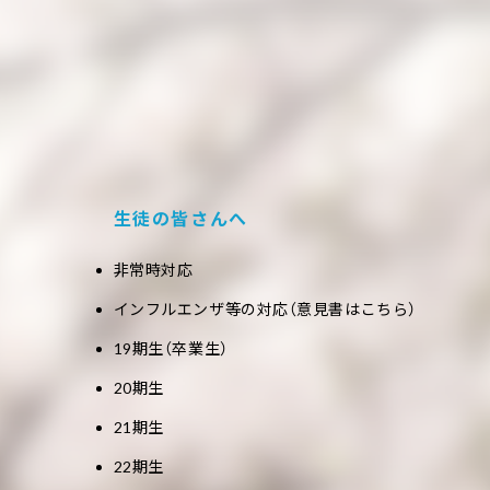
生徒の皆さんへ
非常時対応
インフルエンザ等の対応（意見書はこちら）
19期生（卒業生）
20期生
21期生
22期生