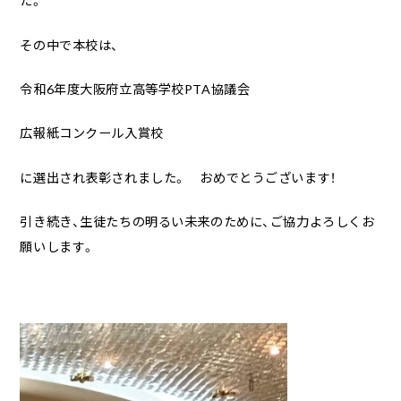
た。
その中で本校は、
令和6年度大阪府立高等学校PTA協議会
広報紙コンクール入賞校
に選出され表彰されました。 おめでとうございます！
引き続き、生徒たちの明るい未来のために、ご協力よろしくお
願いします。