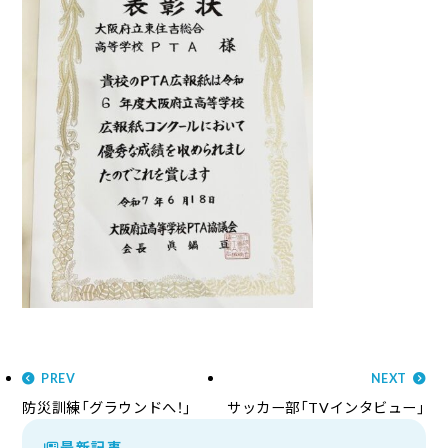
PREV
NEXT
防災訓練「グラウンドへ！」
サッカー部「TVインタビュー」
最新記事