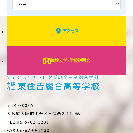
アクセス
体験入学・学校説明会
〒547-0026
大阪府大阪市平野区喜連西2-11-66
TEL.06-6702-1231
FAX.06-6700-5130