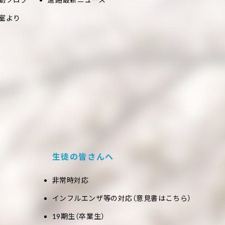
室より
生徒の皆さんへ
非常時対応
インフルエンザ等の対応（意見書はこちら）
19期生（卒業生）