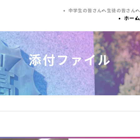
中学生の皆さんへ
生徒の皆さん
ホー
添付ファイル