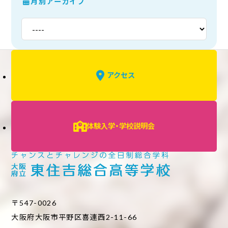
月別アーカイブ
アクセス
体験入学・学校説明会
〒547-0026
大阪府大阪市平野区喜連西2-11-66