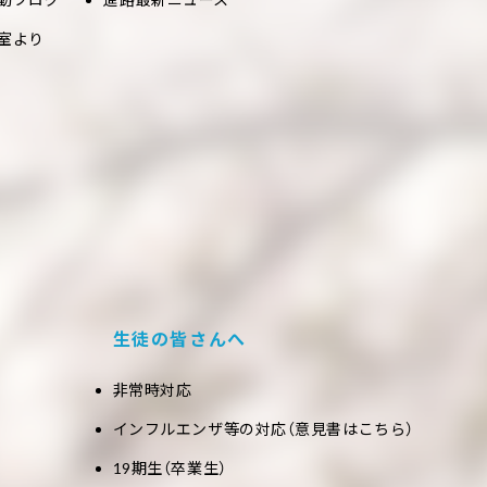
室より
生徒の皆さんへ
非常時対応
インフルエンザ等の対応（意見書はこちら）
19期生（卒業生）