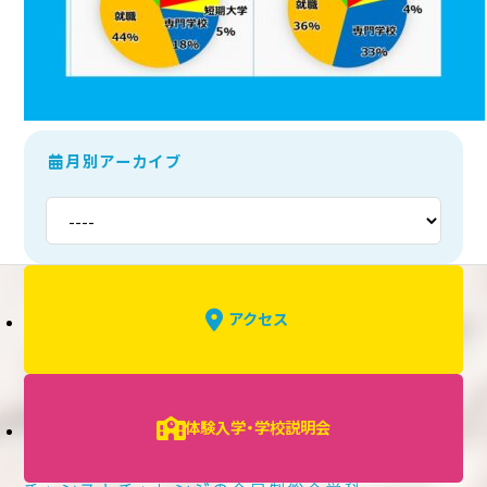
月別アーカイブ
アクセス
体験入学・学校説明会