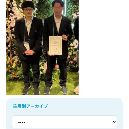
月別アーカイブ