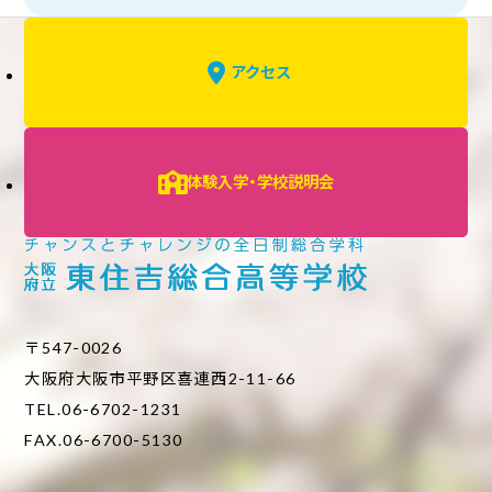
アクセス
体験入学・学校説明会
〒547-0026
大阪府大阪市平野区喜連西2-11-66
TEL.06-6702-1231
FAX.06-6700-5130