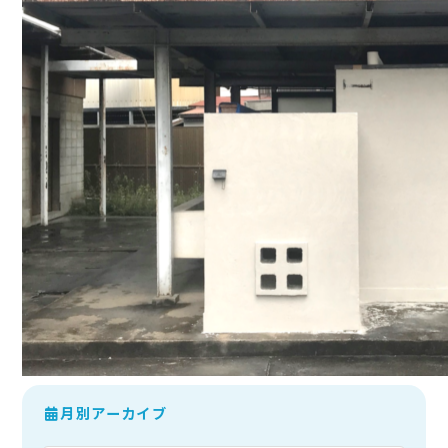
月別アーカイブ