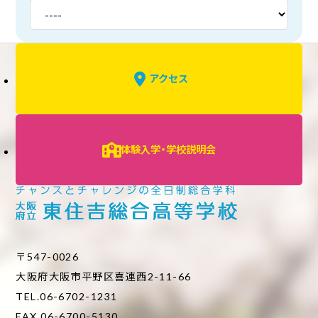
アクセス
体験入学・学校説明会
〒547-0026
大阪府大阪市平野区喜連西2-11-66
TEL.06-6702-1231
FAX.06-6700-5130