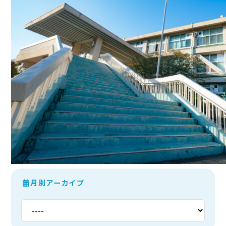
月別アーカイブ