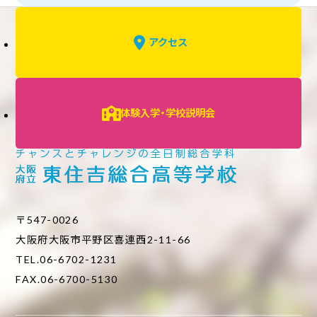
アクセス
体験入学・学校説明会
〒547-0026
大阪府大阪市平野区喜連西2-11-66
TEL.06-6702-1231
FAX.06-6700-5130