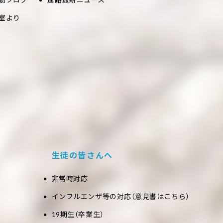
室より
生徒の皆さんへ
非常時対応
インフルエンザ等の対応（意見書はこちら）
19期生（卒業生）