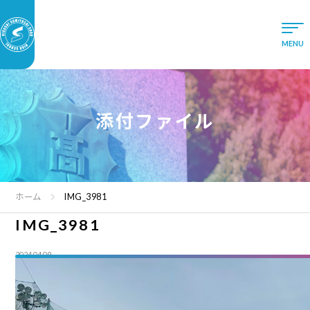
添付ファイル
ホーム
IMG_3981
IMG_3981
2024.04.09