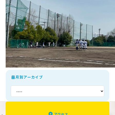
月別アーカイブ
アクセス