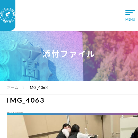
添付ファイル
ホーム
IMG_4063
IMG_4063
2026.02.20