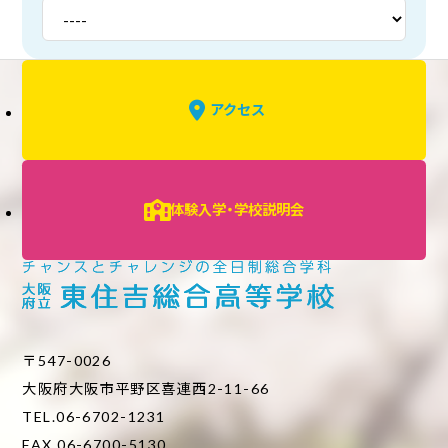
アクセス
体験入学・学校説明会
〒547-0026
大阪府大阪市平野区喜連西2-11-66
TEL.06-6702-1231
FAX.06-6700-5130