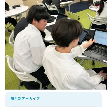
月別アーカイブ