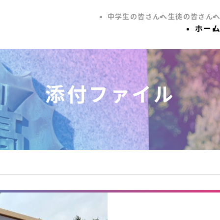
中学生の皆さんへ
生徒の皆さん
ホー
添付ファイル