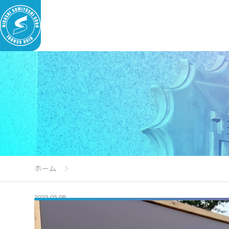
ホーム
2025.05.08