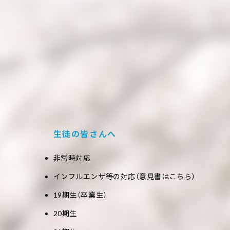
生徒の皆さんへ
非常時対応
インフルエンザ等の対応（意見書はこちら）
19期生（卒業生）
20期生