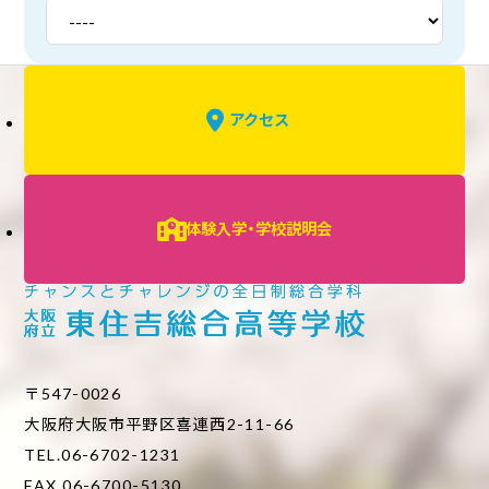
アクセス
体験入学・学校説明会
〒547-0026
大阪府大阪市平野区喜連西2-11-66
TEL.06-6702-1231
FAX.06-6700-5130