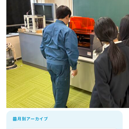
月別アーカイブ