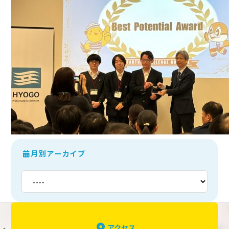
月別アーカイブ
アクセス