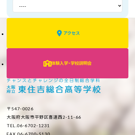
アクセス
体験入学・学校説明会
〒547-0026
大阪府大阪市平野区喜連西2-11-66
TEL.06-6702-1231
FAX.06-6700-5130