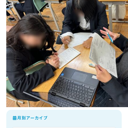
月別アーカイブ