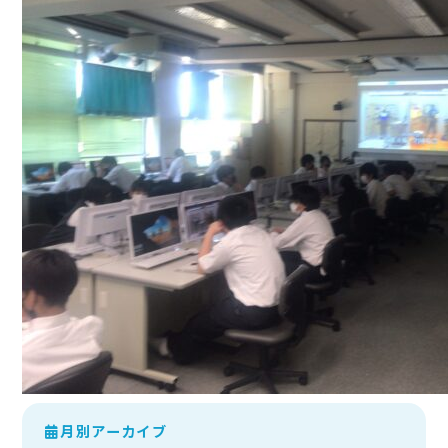
月別アーカイブ