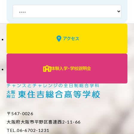
アクセス
体験入学・学校説明会
〒547-0026
大阪府大阪市平野区喜連西2-11-66
TEL.06-6702-1231