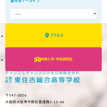
月別アーカイブ
アクセス
体験入学・学校説明会
〒547-0026
大阪府大阪市平野区喜連西2-11-66