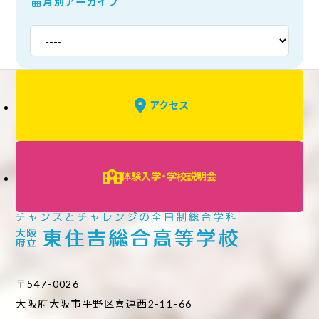
月別アーカイブ
アクセス
体験入学・学校説明会
〒547-0026
大阪府大阪市平野区喜連西2-11-66