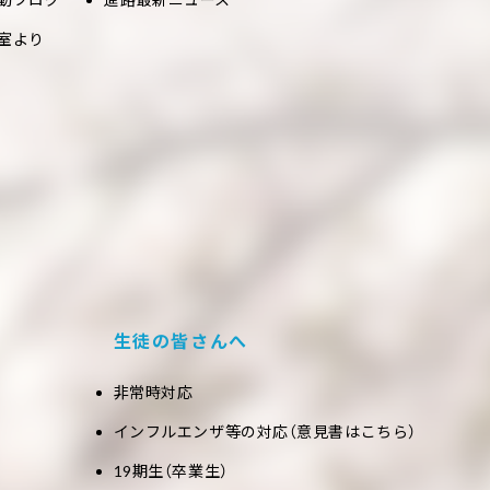
室より
生徒の皆さんへ
非常時対応
インフルエンザ等の対応（意見書はこちら）
19期生（卒業生）