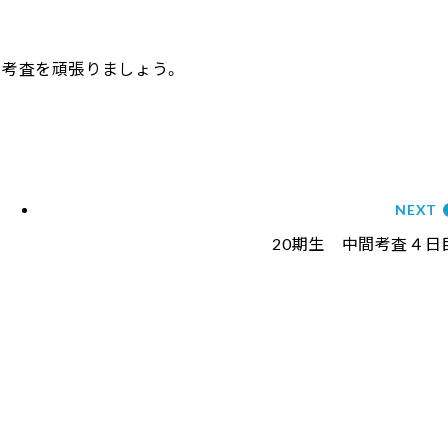
考査を頑張りましょう。
NEXT
20期生 中間考査４日