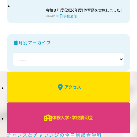
令和８年度（2026年度）体育祭を実施しました！
学校通信
2026.06.05
月別アーカイブ
アクセス
体験入学・学校説明会