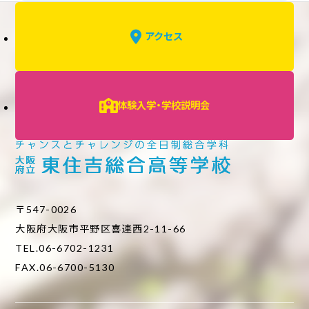
アクセス
体験入学・学校説明会
〒547-0026
大阪府大阪市平野区喜連西2-11-66
TEL.06-6702-1231
FAX.06-6700-5130