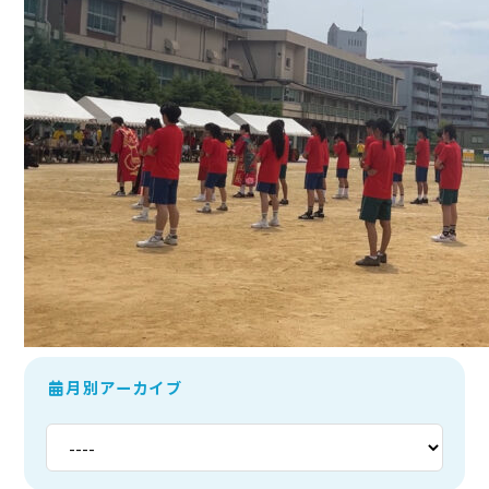
月別アーカイブ