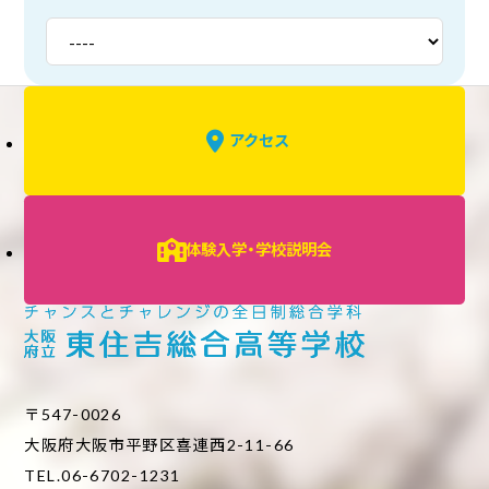
アクセス
体験入学・学校説明会
〒547-0026
大阪府大阪市平野区喜連西2-11-66
TEL.06-6702-1231