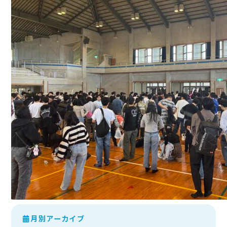
月別アーカイブ