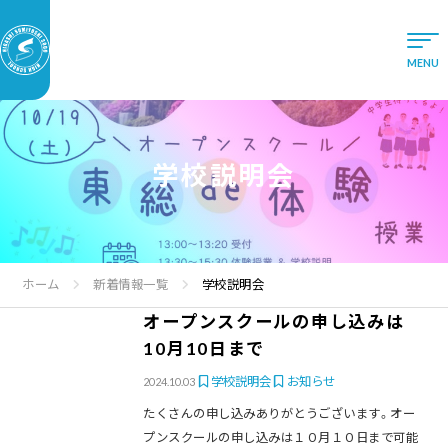
学校説明会
ホーム
新着情報一覧
学校説明会
オープンスクールの申し込みは
10月10日まで
学校説明会
お知らせ
2024.10.03
たくさんの申し込みありがとうございます。オー
プンスクールの申し込みは１０月１０日まで可能