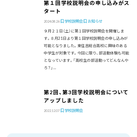
第１回学校説明会の申し込みがス
タート
学校説明会
お知らせ
2024.08.26
９月２１日（土）に第１回学校説明会を開催しま
す。８月21日より第１回学校説明会の申し込みが
可能となりました。東住吉総合高校に興味のある
中学生が対象です。今回に限り、部活動体験も可能
となっています。「高校生の部活動ってどんなんや
ろ？」…
第2回、第3回学校説明会について
アップしました
学校説明会
2022.12.07