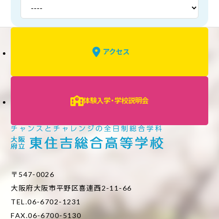
アクセス
体験入学・学校説明会
〒547-0026
大阪府大阪市平野区喜連西2-11-66
TEL.06-6702-1231
FAX.06-6700-5130