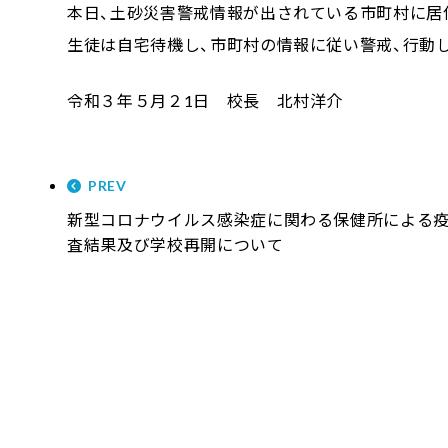
本日、土砂災害警戒情報が出されている市町村に居
生徒は自宅待機し、市町村の情報に従い警戒、行動
令和３年５月２1日 校長 北村洋介
PREV
新型コロナウイルス感染症に関わる保健所による
査結果及び学校再開について