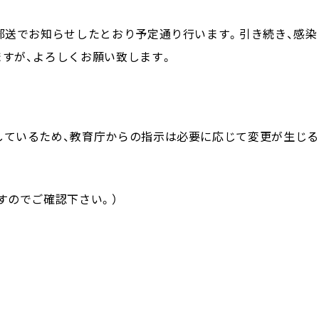
に郵送でお知らせしたとおり予定通り行います。引き続き、感染
ますが、よろしくお願い致します。
しているため、教育庁からの指示は必要に応じて変更が生じる
すのでご確認下さい。）