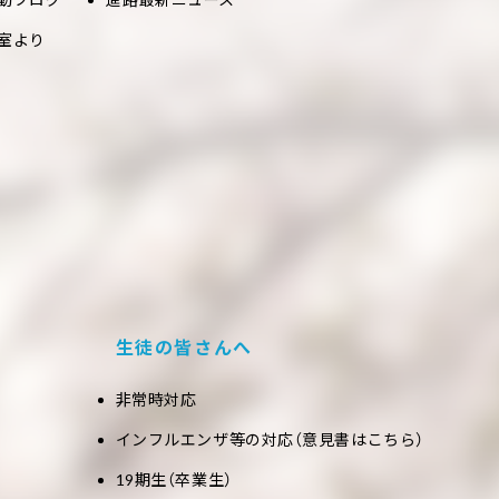
室より
生徒の皆さんへ
非常時対応
インフルエンザ等の対応（意見書はこちら）
19期生（卒業生）