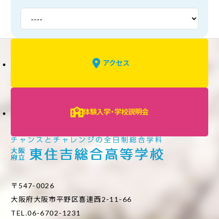
アクセス
体験入学・学校説明会
〒547-0026
大阪府大阪市平野区喜連西2-11-66
TEL.06-6702-1231