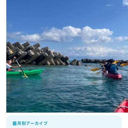
月別アーカイブ