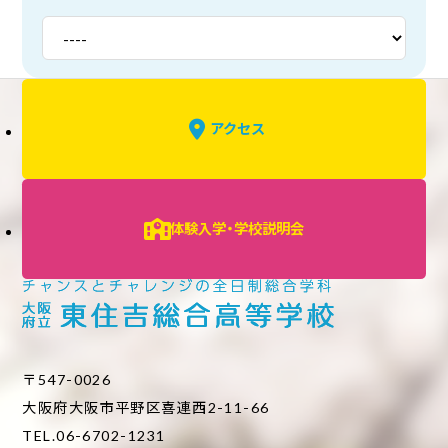
アクセス
体験入学・学校説明会
〒547-0026
大阪府大阪市平野区喜連西2-11-66
TEL.06-6702-1231