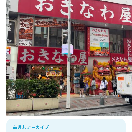
月別アーカイブ